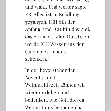
und wahr. Und weiter sagte
ER: Alles ist in Erfüllung
gegangen. ICH bin der
Anfang, und ICH bin das Ziel,
das A und O. Allen Durstigen
werde ICH Wasser aus der
Quelle des Lebens
schenken.“
In der bevorstehenden
Advents- und
Weihnachtszeit können wir
wieder erleben und
bedenken, wie Gott diesen
Weg mit uns begonnen hat,