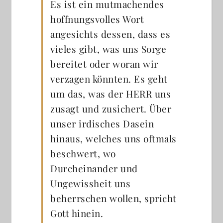
Es ist ein mutmachendes
hoffnungsvolles Wort
angesichts dessen, dass es
vieles gibt, was uns Sorge
bereitet oder woran wir
verzagen könnten. Es geht
um das, was der HERR uns
zusagt und zusichert. Über
unser irdisches Dasein
hinaus, welches uns oftmals
beschwert, wo
Durcheinander und
Ungewissheit uns
beherrschen wollen, spricht
Gott hinein.