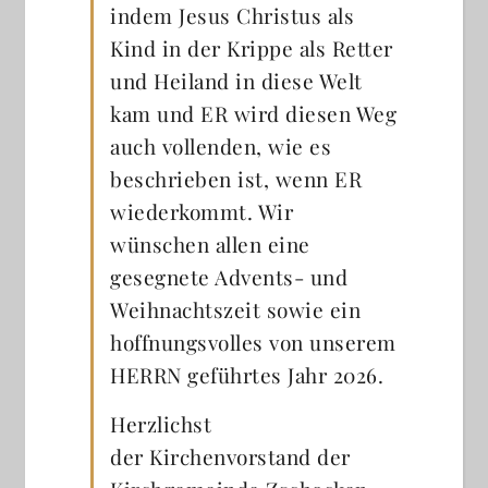
indem Jesus Christus als
Kind in der Krippe als Retter
und Heiland in diese Welt
kam und ER wird diesen Weg
auch vollenden, wie es
beschrieben ist, wenn ER
wiederkommt. Wir
wünschen allen eine
gesegnete Advents- und
Weihnachtszeit sowie ein
hoffnungsvolles von unserem
HERRN geführtes Jahr 2026.
Herzlichst
der Kirchenvorstand der