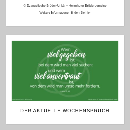
© Evangelische Brüder-Unität – Herrnhuter Brüdergemeine
Weitere Informationen finden Sie hier
DER AKTUELLE WOCHENSPRUCH