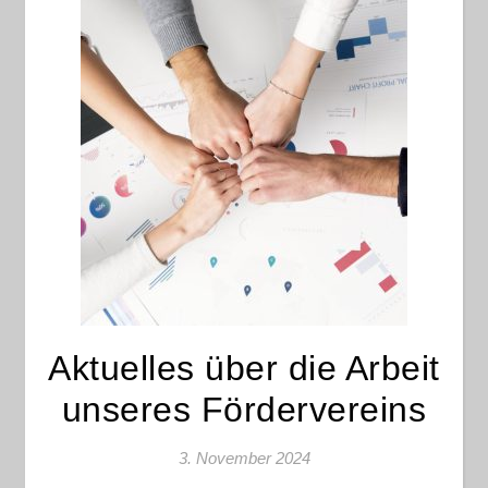
Aktuelles über die Arbeit
unseres Fördervereins
3. November 2024