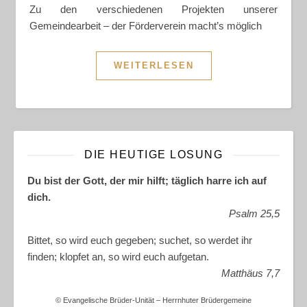
Zu den verschiedenen Projekten unserer
Gemeindearbeit – der Förderverein macht’s möglich
WEITERLESEN
DIE HEUTIGE LOSUNG
Du bist der Gott, der mir hilft; täglich harre ich auf
dich.
Psalm 25,5
Bittet, so wird euch gegeben; suchet, so werdet ihr
finden; klopfet an, so wird euch aufgetan.
Matthäus 7,7
© Evangelische Brüder-Unität – Herrnhuter Brüdergemeine