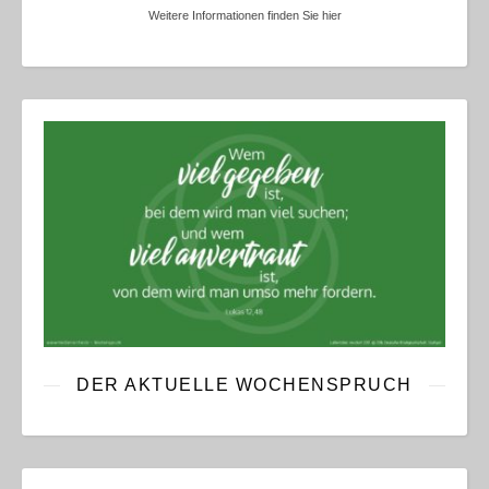
Weitere Informationen finden Sie hier
DER AKTUELLE WOCHENSPRUCH