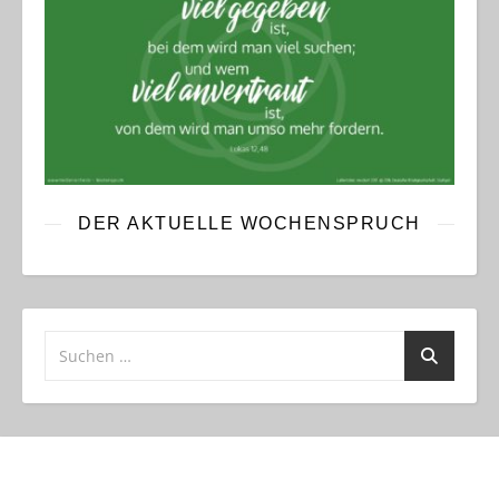
DER AKTUELLE WOCHENSPRUCH