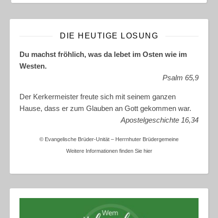
DIE HEUTIGE LOSUNG
Du machst fröhlich, was da lebet im Osten wie im
Westen.
Psalm 65,9
Der Kerkermeister freute sich mit seinem ganzen
Hause, dass er zum Glauben an Gott gekommen war.
Apostelgeschichte 16,34
© Evangelische Brüder-Unität – Herrnhuter Brüdergemeine
Weitere Informationen finden Sie hier