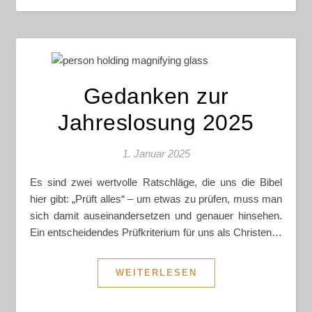
Gedanken zur
Jahreslosung 2025
1. Januar 2025
Es sind zwei wertvolle Ratschläge, die uns die Bibel
hier gibt: „Prüft alles“ – um etwas zu prüfen, muss man
sich damit auseinandersetzen und genauer hinsehen.
Ein entscheidendes Prüfkriterium für uns als Christen…
WEITERLESEN