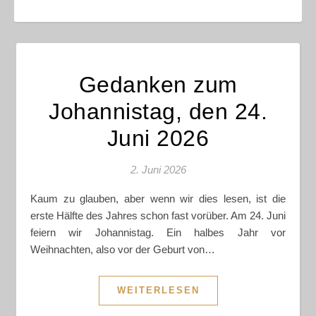
Gedanken zum
Johannistag, den 24.
Juni 2026
2. Juni 2026
Kaum zu glauben, aber wenn wir dies lesen, ist die
erste Hälfte des Jahres schon fast vorüber. Am 24. Juni
feiern wir Johannistag. Ein halbes Jahr vor
Weihnachten, also vor der Geburt von…
WEITERLESEN