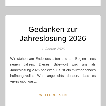
Gedanken zur
Jahreslosung 2026
1. Januar 2026
Wir stehen am Ende des alten und am Beginn eines
neuen Jahres. Dieses Bibelwort wird uns als
Jahreslosung 2026 begleiten. Es ist ein mutmachendes
hoffnungsvolles Wort angesichts dessen, dass es
vieles gibt, was…
WEITERLESEN