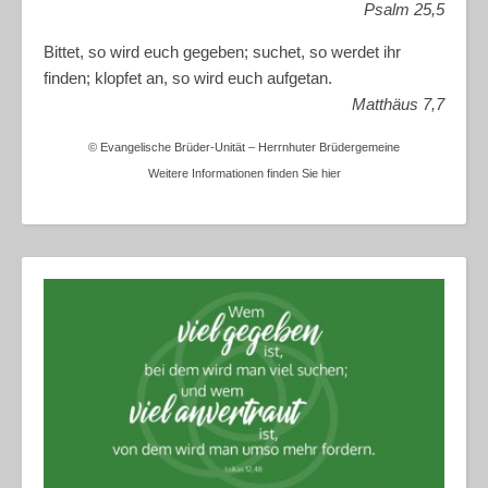
Psalm 25,5
Bittet, so wird euch gegeben; suchet, so werdet ihr
finden; klopfet an, so wird euch aufgetan.
Matthäus 7,7
© Evangelische Brüder-Unität – Herrnhuter Brüdergemeine
Weitere Informationen finden Sie hier