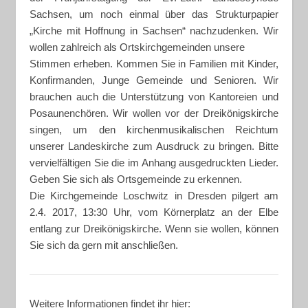
Sachsen, um noch einmal über das Strukturpapier
„Kirche mit Hoffnung in Sachsen“ nachzudenken. Wir
wollen zahlreich als Ortskirchgemeinden unsere
Stimmen erheben. Kommen Sie in Familien mit Kinder,
Konfirmanden, Junge Gemeinde und Senioren. Wir
brauchen auch die Unterstützung von Kantoreien und
Posaunenchören. Wir wollen vor der Dreikönigskirche
singen, um den kirchenmusikalischen Reichtum
unserer Landeskirche zum Ausdruck zu bringen. Bitte
vervielfältigen Sie die im Anhang ausgedruckten Lieder.
Geben Sie sich als Ortsgemeinde zu erkennen.
Die Kirchgemeinde Loschwitz in Dresden pilgert am
2.4. 2017, 13:30 Uhr, vom Körnerplatz an der Elbe
entlang zur Dreikönigskirche. Wenn sie wollen, können
Sie sich da gern mit anschließen.
Weitere Informationen findet ihr hier: