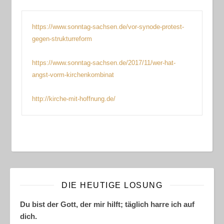
https://www.sonntag-sachsen.de/vor-synode-protest-
gegen-strukturreform
https://www.sonntag-sachsen.de/2017/11/wer-hat-
angst-vorm-kirchenkombinat
http://kirche-mit-hoffnung.de/
DIE HEUTIGE LOSUNG
Du bist der Gott, der mir hilft; täglich harre ich auf
dich.