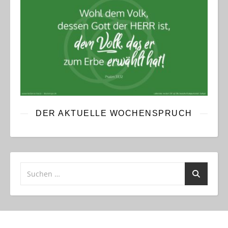
DER AKTUELLE WOCHENSPRUCH