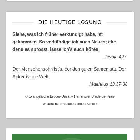
DIE HEUTIGE LOSUNG
Siehe, was ich früher verkündigt habe, ist
gekommen. So verkündige ich auch Neues; ehe
denn es sprosst, lasse ich’s euch hören.
Jesaja 42,9
Der Menschensohn ist’s, der den guten Samen sät. Der
Acker ist die Welt.
Matthäus 13,37-38
© Evangelische Brüder-Unität – Herrnhuter Brüdergemeine
Weitere Informationen finden Sie hier