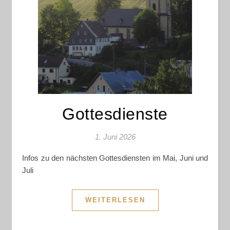
Gottesdienste
1. Juni 2026
Infos zu den nächsten Gottesdiensten im Mai, Juni und
Juli
WEITERLESEN