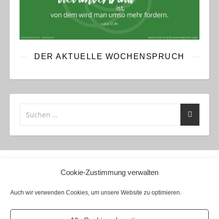
DER AKTUELLE WOCHENSPRUCH
Cookie-Zustimmung verwalten
Anmelden
Auch wir verwenden Cookies, um unsere Website zu optimieren.