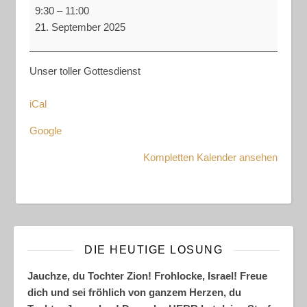
Gottesdienst
9:30
–
11:00
21. September 2025
Unser toller Gottesdienst
iCal
Google
Kompletten Kalender ansehen
DIE HEUTIGE LOSUNG
Jauchze, du Tochter Zion! Frohlocke, Israel! Freue
dich und sei fröhlich von ganzem Herzen, du