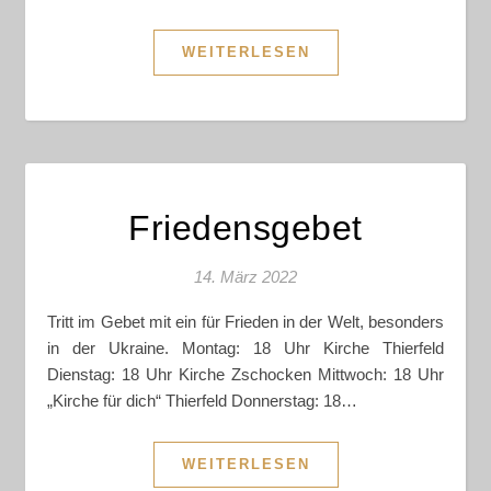
WEITERLESEN
Friedensgebet
14. März 2022
Tritt im Gebet mit ein für Frieden in der Welt, besonders
in der Ukraine. Montag: 18 Uhr Kirche Thierfeld
Dienstag: 18 Uhr Kirche Zschocken Mittwoch: 18 Uhr
„Kirche für dich“ Thierfeld Donnerstag: 18…
WEITERLESEN