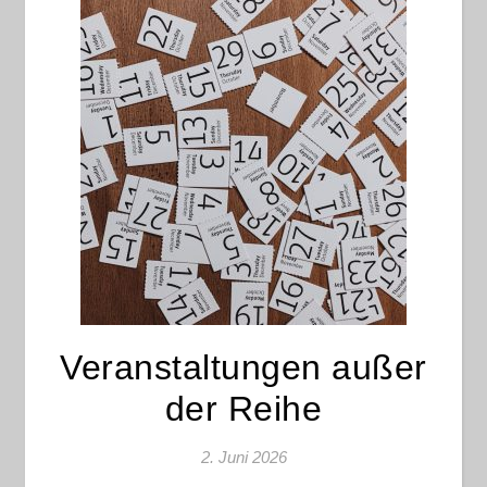
Veranstaltungen außer
der Reihe
2. Juni 2026