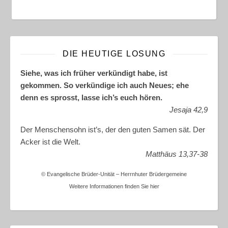
DIE HEUTIGE LOSUNG
Siehe, was ich früher verkündigt habe, ist
gekommen. So verkündige ich auch Neues; ehe
denn es sprosst, lasse ich’s euch hören.
Jesaja 42,9
Der Menschensohn ist’s, der den guten Samen sät. Der
Acker ist die Welt.
Matthäus 13,37-38
© Evangelische Brüder-Unität – Herrnhuter Brüdergemeine
Weitere Informationen finden Sie hier