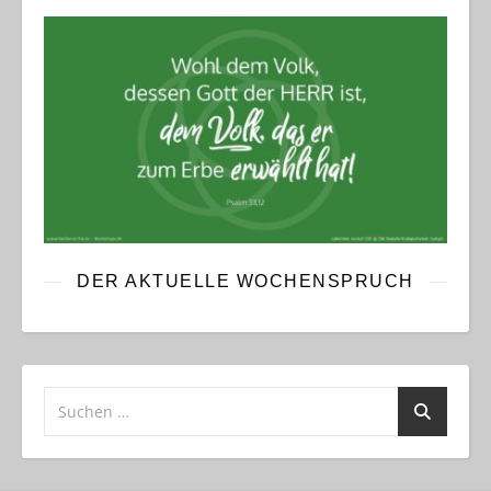
DER AKTUELLE WOCHENSPRUCH