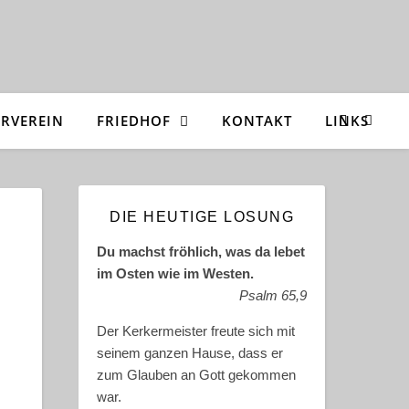
RVEREIN
FRIEDHOF
KONTAKT
LINKS
DIE HEUTIGE LOSUNG
Du machst fröhlich, was da lebet
im Osten wie im Westen.
Psalm 65,9
Der Kerkermeister freute sich mit
seinem ganzen Hause, dass er
zum Glauben an Gott gekommen
war.