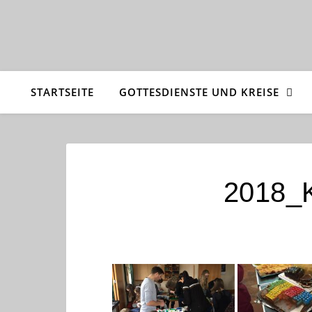
STARTSEITE
GOTTESDIENSTE UND KREISE
2018_K