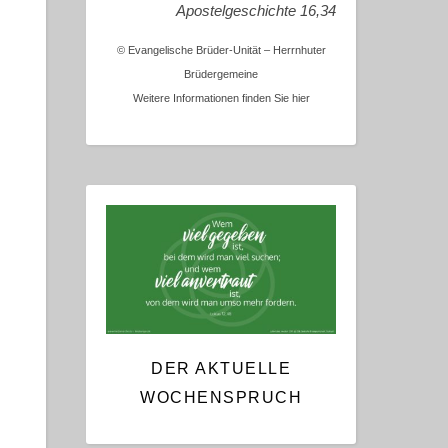
Apostelgeschichte 16,34
© Evangelische Brüder-Unität – Herrnhuter
Brüdergemeine
Weitere Informationen finden Sie hier
DER AKTUELLE
WOCHENSPRUCH