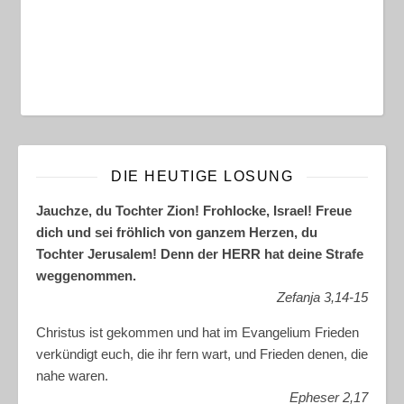
DIE HEUTIGE LOSUNG
Jauchze, du Tochter Zion! Frohlocke, Israel! Freue
dich und sei fröhlich von ganzem Herzen, du
Tochter Jerusalem! Denn der HERR hat deine Strafe
weggenommen.
Zefanja 3,14-15
Christus ist gekommen und hat im Evangelium Frieden
verkündigt euch, die ihr fern wart, und Frieden denen, die
nahe waren.
Epheser 2,17