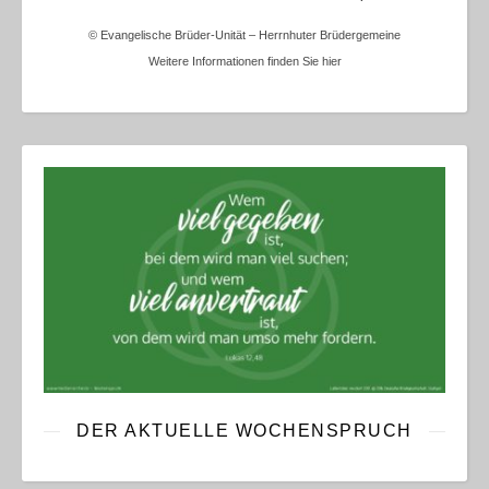
© Evangelische Brüder-Unität – Herrnhuter Brüdergemeine
Weitere Informationen finden Sie hier
DER AKTUELLE WOCHENSPRUCH